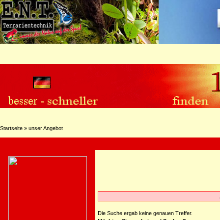
Startseite
»
unser Angebot
Die Suche ergab keine genauen Treffer.